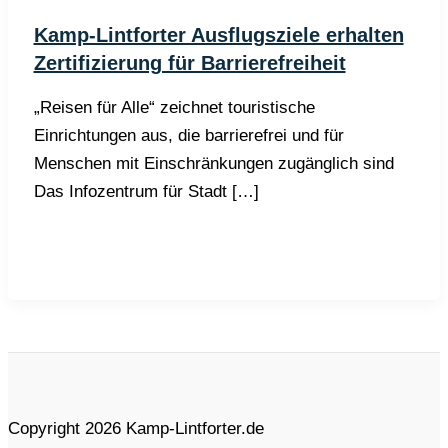
Kamp-Lintforter Ausflugsziele erhalten
Zertifizierung für Barrierefreiheit
„Reisen für Alle“ zeichnet touristische
Einrichtungen aus, die barrierefrei und für
Menschen mit Einschränkungen zugänglich sind
Das Infozentrum für Stadt […]
Copyright 2026 Kamp-Lintforter.de