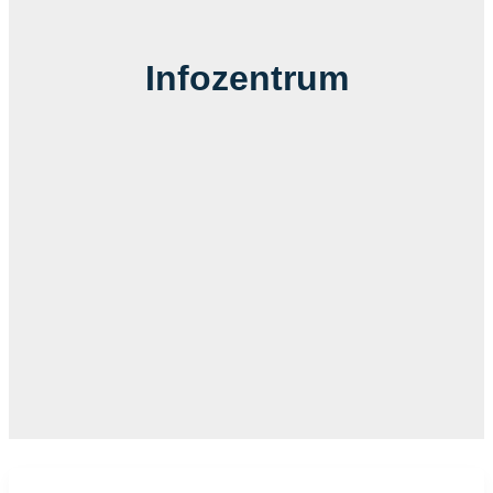
Infozentrum