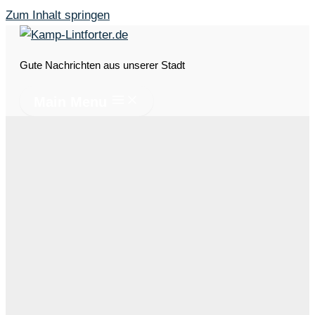
Zum Inhalt springen
Gute Nachrichten aus unserer Stadt
Main Menu