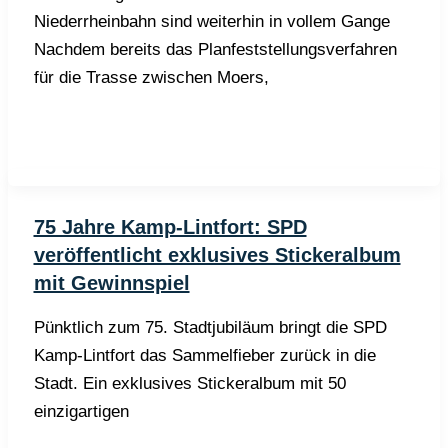
Niederrheinbahn sind weiterhin in vollem Gange
Nachdem bereits das Planfeststellungsverfahren
für die Trasse zwischen Moers,
75 Jahre Kamp-Lintfort: SPD
veröffentlicht exklusives Stickeralbum
mit Gewinnspiel
Pünktlich zum 75. Stadtjubiläum bringt die SPD
Kamp-Lintfort das Sammelfieber zurück in die
Stadt. Ein exklusives Stickeralbum mit 50
einzigartigen