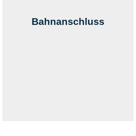
Bahnanschluss