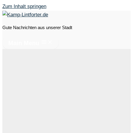
Zum Inhalt springen
Gute Nachrichten aus unserer Stadt
Main Menu