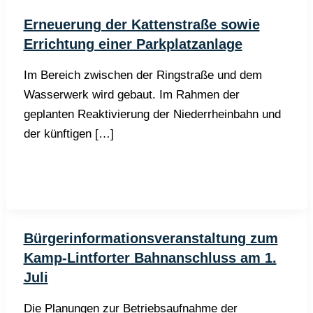
Erneuerung der Kattenstraße sowie
Errichtung einer Parkplatzanlage
Im Bereich zwischen der Ringstraße und dem
Wasserwerk wird gebaut. Im Rahmen der
geplanten Reaktivierung der Niederrheinbahn und
der künftigen […]
Bürgerinformationsveranstaltung zum
Kamp-Lintforter Bahnanschluss am 1.
Juli
Die Planungen zur Betriebsaufnahme der